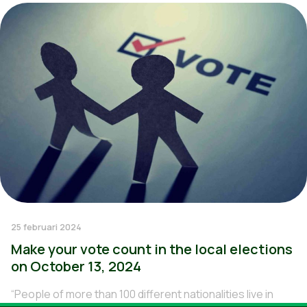
25 februari 2024
Make your vote count in the local elections
on October 13, 2024
“People of more than 100 different nationalities live in