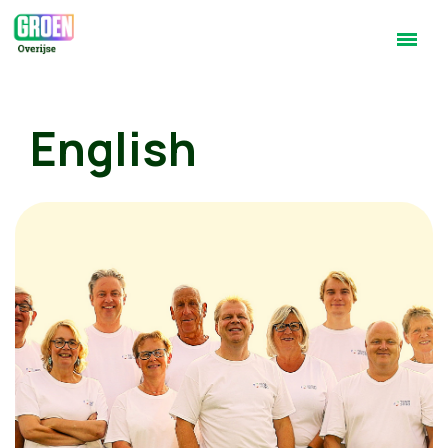
English