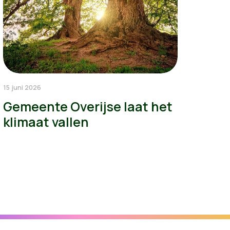
15 juni 2026
Gemeente Overijse laat het
klimaat vallen