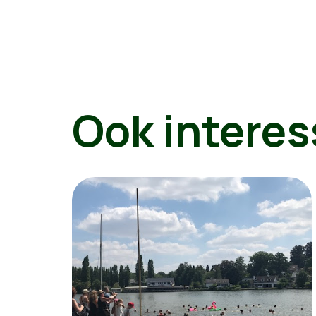
Ook interes