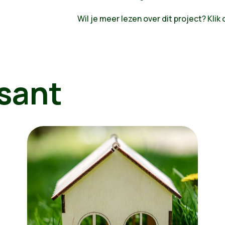
Wil je meer lezen over dit project? Klik
sant