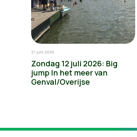
21 juni 2026
Zondag 12 juli 2026: Big
jump In het meer van
Genval/Overijse