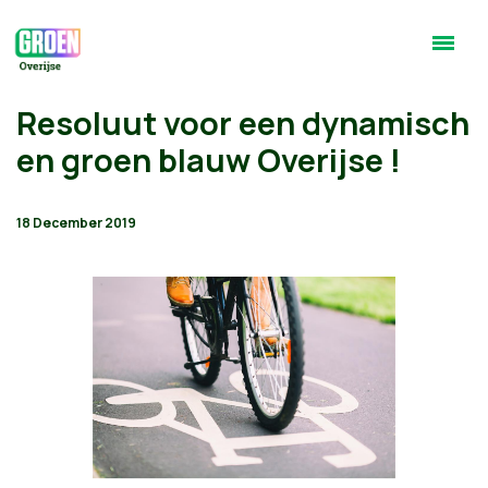
Resoluut voor een dynamisch
en groen blauw Overijse !
18 December 2019