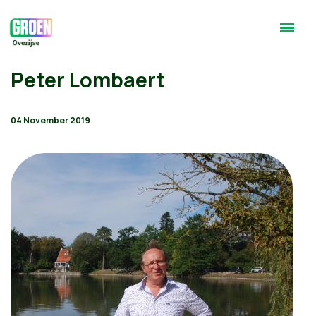
Peter Lombaert
04 November 2019