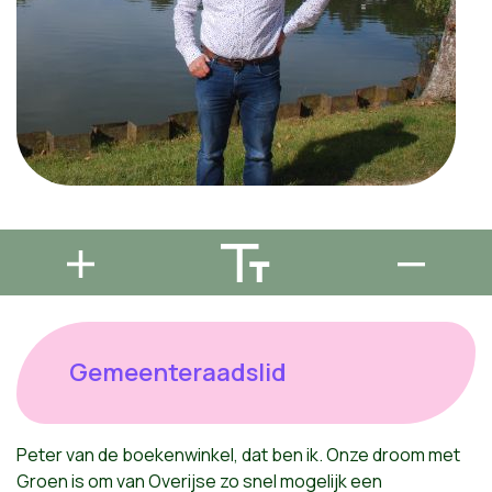
Gemeenteraadslid
Peter van de boekenwinkel, dat ben ik. Onze droom met
Groen is om van Overijse zo snel mogelijk een