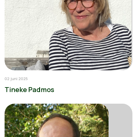
02 juni 2025
Tineke Padmos