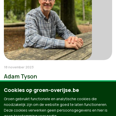
18 november 2023
Adam Tyson
Cookies op groen-overijse.be
Groen gebruikt functionele en analytische cookies die
noodzakelijk zijn om de website goed te laten functioneren.
Deze cookies verwerken geen persoonsgegevens en hier is
geen toestemming voor nodig.