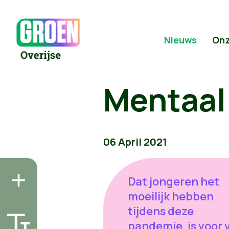
Nieuws
Onz
Mentaal 
06 April 2021
Dat jongeren het
moeilijk hebben
tijdens deze
pandemie, is voor 