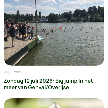
21 juni 2026
Zondag 12 juli 2026: Big jump In het
meer van Genval/Overijse