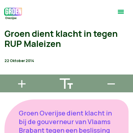
Groen dient klacht in tegen
RUP Maleizen
22 Oktober 2014
Groen Overijse dient klacht in
bij de gouverneur van Vlaams
Brabant tegen een beslissing