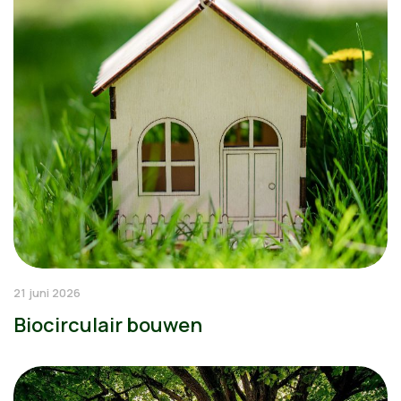
21 juni 2026
Biocirculair bouwen