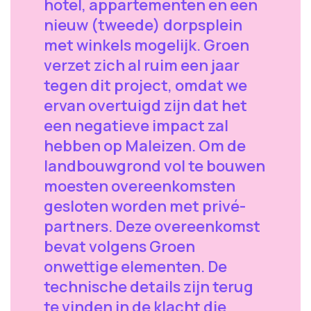
hotel, appartementen en een
nieuw (tweede) dorpsplein
met winkels mogelijk. Groen
verzet zich al ruim een jaar
tegen dit project, omdat we
ervan overtuigd zijn dat het
een negatieve impact zal
hebben op Maleizen. Om de
landbouwgrond vol te bouwen
moesten overeenkomsten
gesloten worden met privé-
partners. Deze overeenkomst
bevat volgens Groen
onwettige elementen. De
technische details zijn terug
te vinden in de klacht die