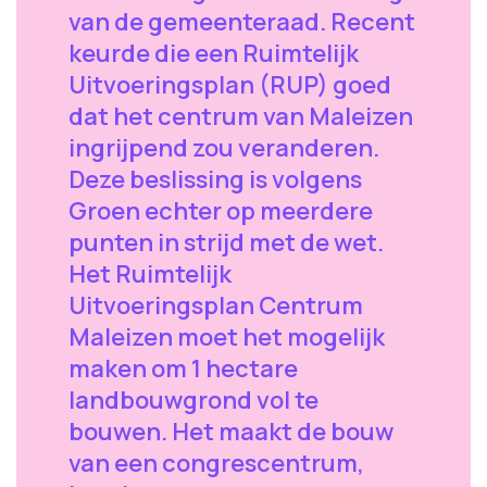
van de gemeenteraad. Recent
keurde die een Ruimtelijk
Uitvoeringsplan (RUP) goed
dat het centrum van Maleizen
ingrijpend zou veranderen.
Deze beslissing is volgens
Groen echter op meerdere
punten in strijd met de wet.
Het Ruimtelijk
Uitvoeringsplan Centrum
Maleizen moet het mogelijk
maken om 1 hectare
landbouwgrond vol te
bouwen. Het maakt de bouw
van een congrescentrum,