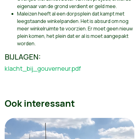
eigenaar van de grond verdient er geld mee.
Maleizen heeft al een dorpsplein dat kampt met
leegstaande winkelpanden. Het is absurd om nog
meer winkelruimte te voorzien. Er moet geen nieuw
plein komen, het plein dat er al is moet aangepakt
worden.
BIJLAGEN:
klacht_bij_gouverneur.pdf
Ook interessant