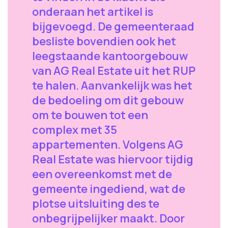
onderaan het artikel is
bijgevoegd. De gemeenteraad
besliste bovendien ook het
leegstaande kantoorgebouw
van AG Real Estate uit het RUP
te halen. Aanvankelijk was het
de bedoeling om dit gebouw
om te bouwen tot een
complex met 35
appartementen. Volgens AG
Real Estate was hiervoor tijdig
een overeenkomst met de
gemeente ingediend, wat de
plotse uitsluiting des te
onbegrijpelijker maakt. Door