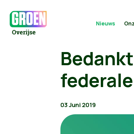
Nieuws
Onz
Bedankt
federale
03 Juni 2019