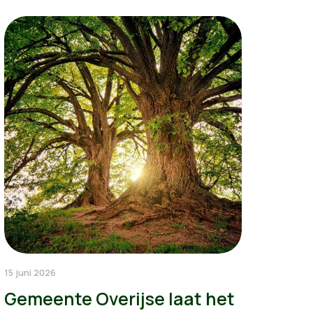
15 juni 2026
Gemeente Overijse laat het