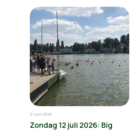
21 juni 2026
Zondag 12 juli 2026: Big