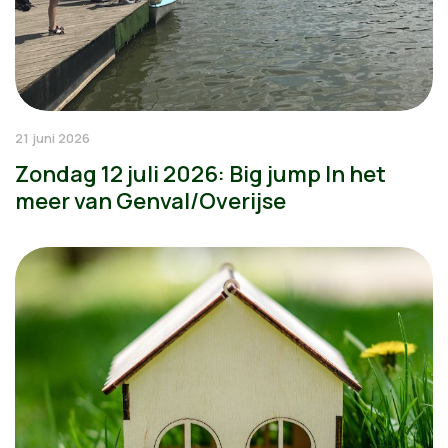
21 juni 2026
Zondag 12 juli 2026: Big jump In het
meer van Genval/Overijse