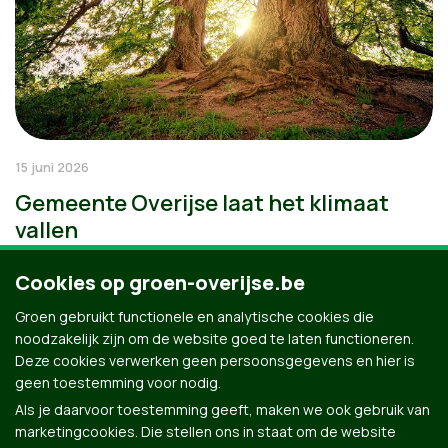
15 juni 2026
Gemeente Overijse laat het klimaat
vallen
Cookies op groen-overijse.be
Groen gebruikt functionele en analytische cookies die
noodzakelijk zijn om de website goed te laten functioneren.
Deze cookies verwerken geen persoonsgegevens en hier is
geen toestemming voor nodig.
Als je daarvoor toestemming geeft, maken we ook gebruik van
marketingcookies. Die stellen ons in staat om de website