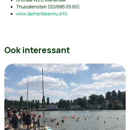
Thuisdiensten (02/686 05 60)
www.dementieennu.info
Ook interessant