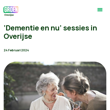
‘Dementie en nu’ sessies in
Overijse
24 Februari 2024